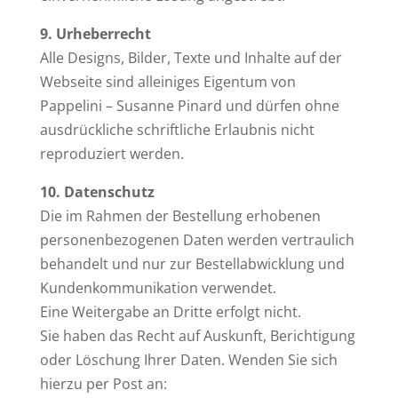
9. Urheberrecht
Alle Designs, Bilder, Texte und Inhalte auf der
Webseite sind alleiniges Eigentum von
Pappelini – Susanne Pinard und dürfen ohne
ausdrückliche schriftliche Erlaubnis nicht
reproduziert werden.
10. Datenschutz
Die im Rahmen der Bestellung erhobenen
personenbezogenen Daten werden vertraulich
behandelt und nur zur Bestellabwicklung und
Kundenkommunikation verwendet.
Eine Weitergabe an Dritte erfolgt nicht.
Sie haben das Recht auf Auskunft, Berichtigung
oder Löschung Ihrer Daten. Wenden Sie sich
hierzu per Post an: