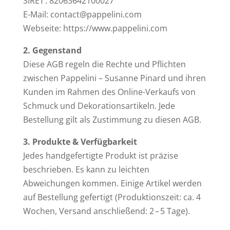
SIRET : 82063642100027
E-Mail: contact@pappelini.com
Webseite: https://www.pappelini.com
2. Gegenstand
Diese AGB regeln die Rechte und Pflichten
zwischen Pappelini – Susanne Pinard und ihren
Kunden im Rahmen des Online-Verkaufs von
Schmuck und Dekorationsartikeln. Jede
Bestellung gilt als Zustimmung zu diesen AGB.
3. Produkte & Verfügbarkeit
Jedes handgefertigte Produkt ist präzise
beschrieben. Es kann zu leichten
Abweichungen kommen. Einige Artikel werden
auf Bestellung gefertigt (Produktionszeit: ca. 4
Wochen, Versand anschließend: 2 – 5 Tage).