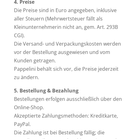
4. Preise
Die Preise sind in Euro angegeben, inklusive
aller Steuern (Mehrwertsteuer fällt als
Kleinunternehmerin nicht an, gem. Art. 293B
CGI).
Die Versand- und Verpackungskosten werden
vor der Bestellung ausgewiesen und vom
Kunden getragen.
Pappelini behält sich vor, die Preise jederzeit
zu ändern.
5. Bestellung & Bezahlung
Bestellungen erfolgen ausschließlich über den
Online-Shop.
Akzeptierte Zahlungsmethoden: Kreditkarte,
PayPal.
Die Zahlung ist bei Bestellung fällig; die