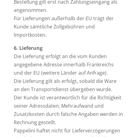
Bestellung gilt erst nach Zahlungseingang als
angenommen.
Für Lieferungen außerhalb der EU trägt der
Kunde sämtliche Zollgebühren und
Importkosten.
6. Lieferung
Die Lieferung erfolgt an die vom Kunden
angegebene Adresse innerhalb Frankreichs
und der EU (weitere Länder auf Anfrage).
Die Lieferung gilt als erfolgt, sobald die Ware
an den Transportdienst übergeben wurde.
Der Kunde ist verantwortlich für die Richtigkeit
seiner Adressdaten; Mehraufwand und
Zusatzkosten durch falsche Angaben werden in
Rechnung gestellt.
Pappelini haftet nicht für Lieferverzögerungen