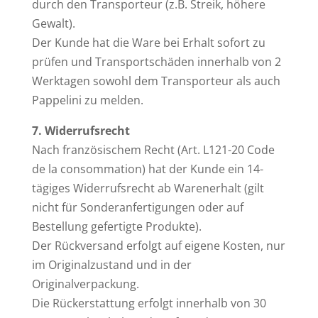
durch den Transporteur (z.B. Streik, höhere
Gewalt).
Der Kunde hat die Ware bei Erhalt sofort zu
prüfen und Transportschäden innerhalb von 2
Werktagen sowohl dem Transporteur als auch
Pappelini zu melden.
7. Widerrufsrecht
Nach französischem Recht (Art. L121-20 Code
de la consommation) hat der Kunde ein 14-
tägiges Widerrufsrecht ab Warenerhalt (gilt
nicht für Sonderanfertigungen oder auf
Bestellung gefertigte Produkte).
Der Rückversand erfolgt auf eigene Kosten, nur
im Originalzustand und in der
Originalverpackung.
Die Rückerstattung erfolgt innerhalb von 30