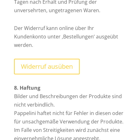
Tagen nach Erhalt und Prüfung der
unversehrten, ungetragenen Waren.
Der Widerruf kann online über Ihr
Kundenkonto unter ‚Bestellungen‘ ausgeübt
werden.
Widerruf ausüben
8. Haftung
Bilder und Beschreibungen der Produkte sind
nicht verbindlich.
Pappelini haftet nicht für Fehler in diesen oder
für unsachgemäße Verwendung der Produkte.
Im Falle von Streitigkeiten wird zunächst eine
einvernehmliche Lösung angestrebt.