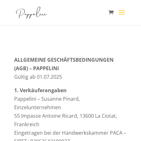
ALLGEMEINE GESCHÄFTSBEDINGUNGEN
(AGB) – PAPPELINI
Gültig ab 01.07.2025
1. Verkäuferangaben
Pappelini – Susanne Pinard,
Einzelunternehmen
55 Impasse Antoine Ricard, 13600 La Ciotat,
Frankreich
Eingetragen bei der Handwerkskammer PACA –