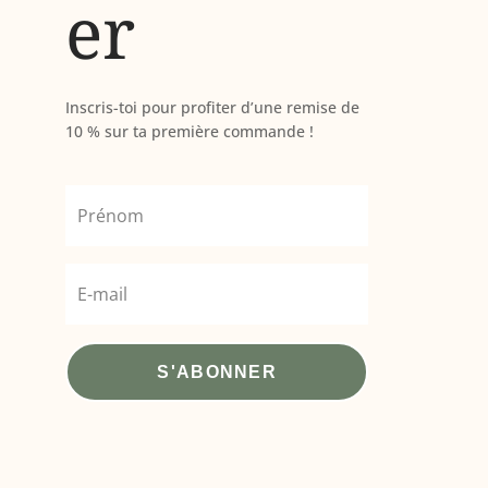
er
Inscris-toi pour profiter d’une remise de
10 % sur ta première commande !
S'ABONNER