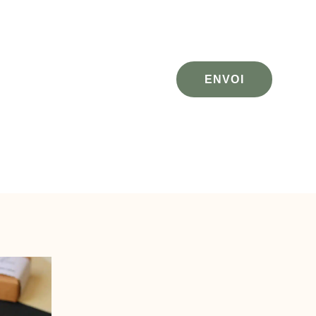
ENVOI