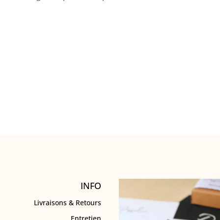
INFO
Livraisons & Retours
Entretien