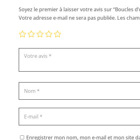
Soyez le premier à laisser votre avis sur “Boucles d’
Votre adresse e-mail ne sera pas publiée.
Les champ
Enregistrer mon nom, mon e-mail et mon site d