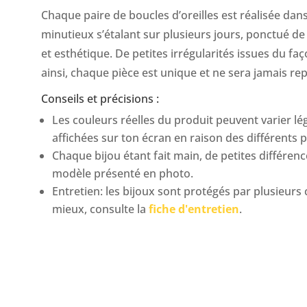
Chaque paire de boucles d’oreilles est réalisée da
minutieux s’étalant sur plusieurs jours, ponctué de
et esthétique. De petites irrégularités issues du fa
ainsi, chaque pièce est unique et ne sera jamais rep
Conseils et précisions :
Les couleurs réelles du produit peuvent varier l
affichées sur ton écran en raison des différents 
Chaque bijou étant fait main, de petites différe
modèle présenté en photo.
Entretien: les bijoux sont protégés par plusieurs
mieux, consulte la
fiche d'entretien
.