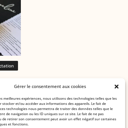
ctation
Gérer le consentement aux cookies
les meilleures expériences, nous utilisons des technologies telles que les
r stocker et/ou accéder aux informations des appareils. Le fait de
 ces technologies nous permettra de traiter des données telles que le
t de navigation ou les ID uniques sur ce site. Le fait de ne pas
u de retirer son consentement peut avoir un effet négatif sur certaines
ques et fonctions.