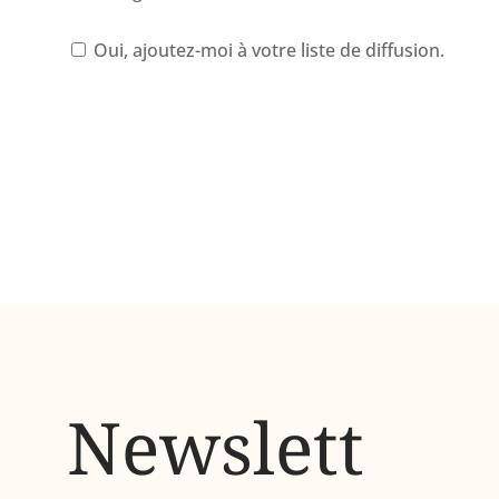
Oui, ajoutez-moi à votre liste de diffusion.
Newslett