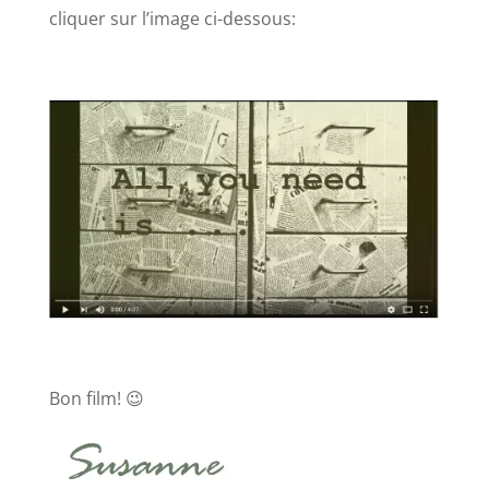
cliquer sur l’image ci-dessous:
Bon film! 😉