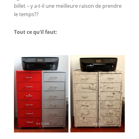
billet – y a-t-il une meilleure raison de prendre
le temps??
Tout ce qu’il faut: