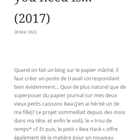
(2017)
28 Mar 2023
Quand on fait un blog sur le papier mâché, il
faut créer un poste de travail correspondant
bien évidemment… Quoi de plus naturel que de
superposer du papier journal sur mes deux
vieux petits caissons Ikea (j’en ai hérité un de
ma fille)? Le projet sommeillait depuis des mois
dans ma tête, et enfin le voilà, le « trou de
temps* »!! Et puis, le petit « Ikea Hack » offre
également de la matière pour un nouveau