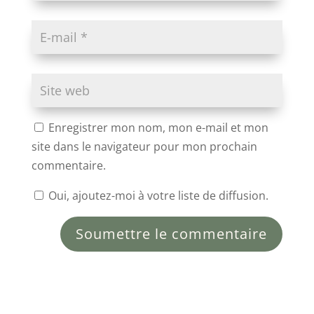
Enregistrer mon nom, mon e-mail et mon
site dans le navigateur pour mon prochain
commentaire.
Oui, ajoutez-moi à votre liste de diffusion.
Soumettre le commentaire