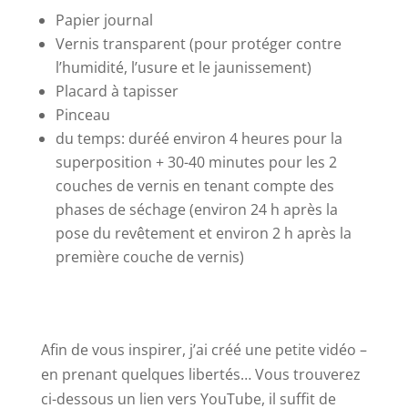
Papier journal
Vernis transparent (pour protéger contre
l’humidité, l’usure et le jaunissement)
Placard à tapisser
Pinceau
du temps: duréé environ 4 heures pour la
superposition + 30-40 minutes pour les 2
couches de vernis en tenant compte des
phases de séchage (environ 24 h après la
pose du revêtement et environ 2 h après la
première couche de vernis)
Afin de vous inspirer, j’ai créé une petite vidéo –
en prenant quelques libertés… Vous trouverez
ci-dessous un lien vers YouTube, il suffit de