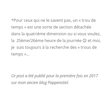
*
Pour ceux qui ne le savent pas, un « trou de
temps » est une sorte de section détachée
dans la quatrième dimension ou si vous voulez,
la 25ème/26ème heure de la journée 😉 et moi,
je suis toujours à la recherche des « trous de
temps »…
Ce post a été publié pour la première fois en 2017
sur mon ancien blog Pappenstiel.