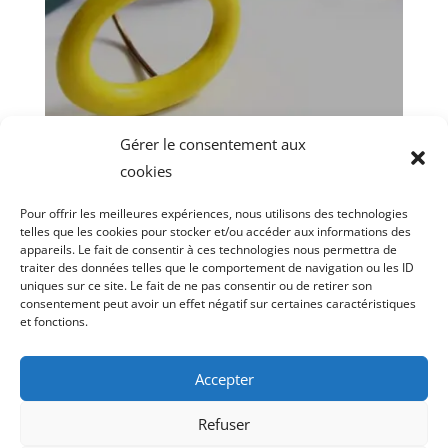
nouvelles sans fin gâcher notre bonne
humeur!...
Lire plus
Gérer le consentement aux
cookies
Pour offrir les meilleures expériences, nous utilisons des technologies
telles que les cookies pour stocker et/ou accéder aux informations des
appareils. Le fait de consentir à ces technologies nous permettra de
traiter des données telles que le comportement de navigation ou les ID
uniques sur ce site. Le fait de ne pas consentir ou de retirer son
consentement peut avoir un effet négatif sur certaines caractéristiques
et fonctions.
Copyright © 2026Pappelini
Accepter
contact@pappelini.com
Refuser