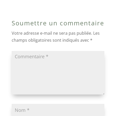
Soumettre un commentaire
Votre adresse e-mail ne sera pas publiée.
Les
champs obligatoires sont indiqués avec
*