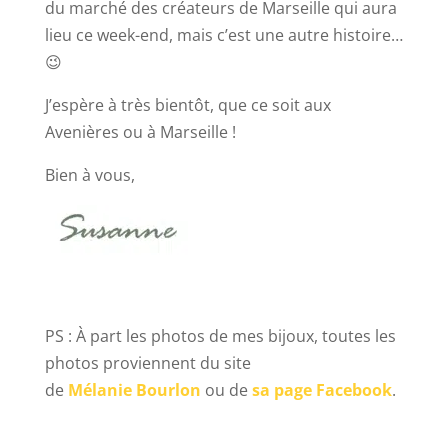
du marché des créateurs de Marseille qui aura
lieu ce week-end, mais c’est une autre histoire…
😉
J’espère à très bientôt, que ce soit aux
Avenières ou à Marseille !
Bien à vous,
PS : À part les photos de mes bijoux, toutes les
photos proviennent du
site
de
Mélanie Bourlon
ou de
sa page Facebook
.