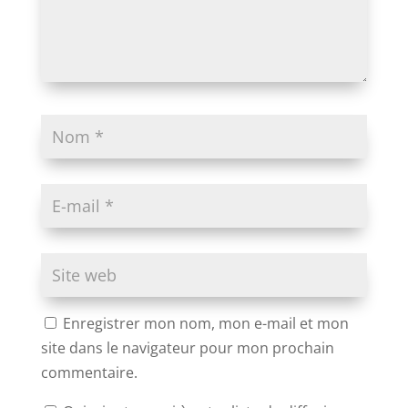
Enregistrer mon nom, mon e-mail et mon
site dans le navigateur pour mon prochain
commentaire.