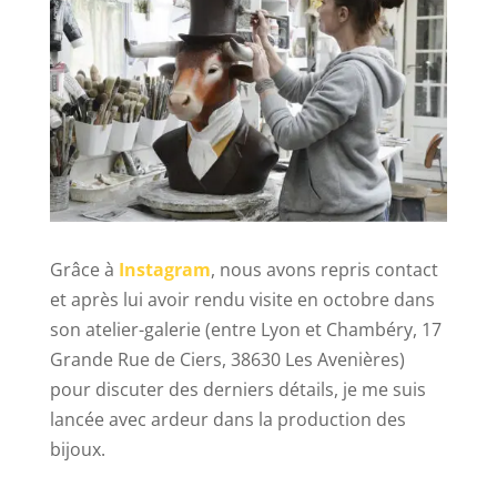
Grâce à
Instagram
, nous avons repris contact
et après lui avoir rendu visite en octobre dans
son atelier-galerie (entre Lyon et Chambéry, 17
Grande Rue de Ciers, 38630 Les Avenières)
pour discuter des derniers détails, je me suis
lancée avec ardeur dans la production des
bijoux.