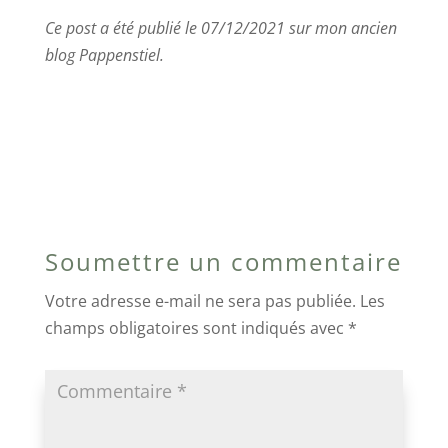
Ce post a été publié le 07/12/2021 sur mon ancien
blog Pappenstiel.
Soumettre un commentaire
Votre adresse e-mail ne sera pas publiée.
Les
champs obligatoires sont indiqués avec
*