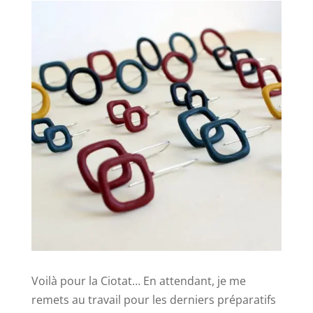
Voilà pour la Ciotat… En attendant, je me
remets au travail pour les derniers préparatifs