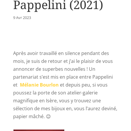
Pappelini (2021)
9 Avr 2023
Après avoir travaillé en silence pendant des
mois, je suis de retour et j’ai le plaisir de vous
annoncer de superbes nouvelles ! Un
partenariat s’est mis en place entre Pappelini
et
Mélanie Bourlon
et depuis peu, si vous
poussez la porte de son atelier-galerie
magnifique en Isère, vous y trouvez une
sélection de mes bijoux en, vous l’aurez deviné,
papier mâché. 😉