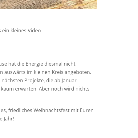
 ein kleines Video
use hat die Energie diesmal nicht
en auswärts im kleinen Kreis angeboten.
 nächsten Projekte, die ab Januar
s kaum erwarten. Aber noch wird nichts
hes, friedliches Weihnachtsfest mit Euren
 Jahr!