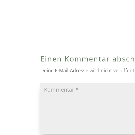
Einen Kommentar absch
Deine E-Mail-Adresse wird nicht veröffentl