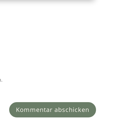
n.
Kommentar abschicken