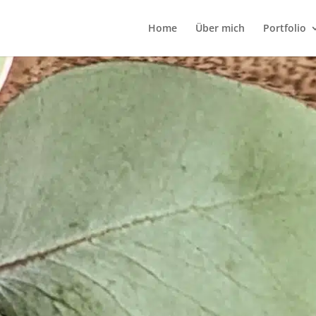
Home
Über mich
Portfolio