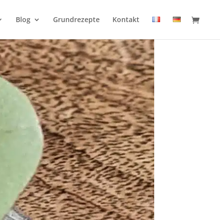
Blog
Grundrezepte
Kontakt