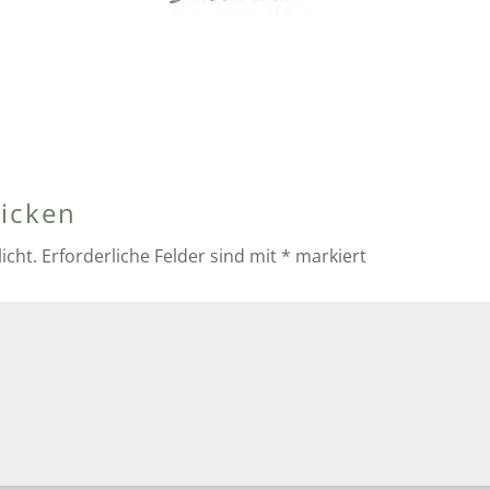
icken
icht.
Erforderliche Felder sind mit
*
markiert