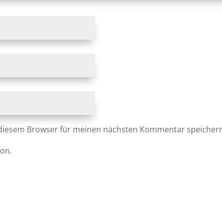
 diesem Browser für meinen nächsten Kommentar speicher
ion.