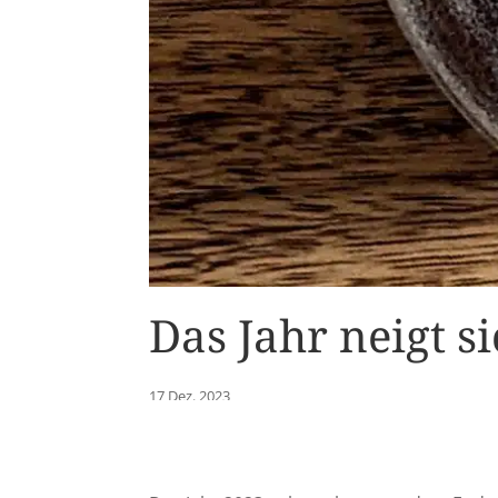
Das Jahr neigt 
17 Dez. 2023