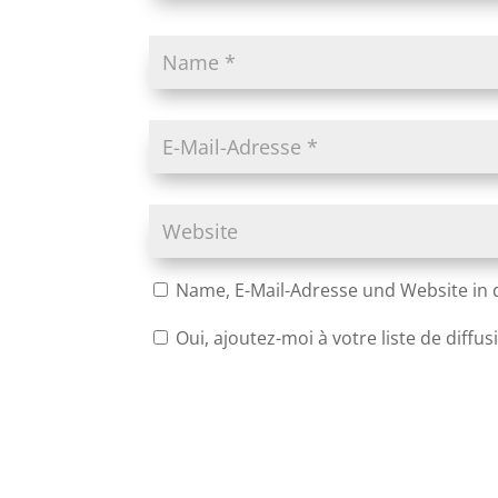
Name, E-Mail-Adresse und Website in
Oui, ajoutez-moi à votre liste de diffus