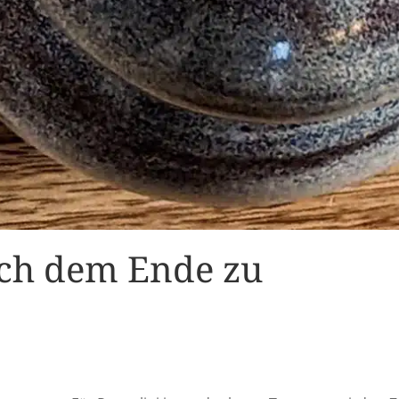
sich dem Ende zu