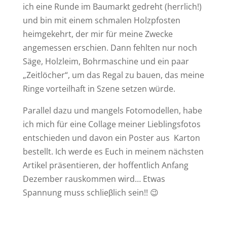
ich eine Runde im Baumarkt gedreht (herrlich!)
und bin mit einem schmalen Holzpfosten
heimgekehrt, der mir für meine Zwecke
angemessen erschien. Dann fehlten nur noch
Säge, Holzleim, Bohrmaschine und ein paar
„Zeitlöcher“, um das Regal zu bauen, das meine
Ringe vorteilhaft in Szene setzen würde.
Parallel dazu und mangels Fotomodellen, habe
ich mich für eine Collage meiner Lieblingsfotos
entschieden und davon ein Poster aus Karton
bestellt. Ich werde es Euch in meinem nächsten
Artikel präsentieren, der hoffentlich Anfang
Dezember rauskommen wird… Etwas
Spannung muss schlieβlich sein!! 😉