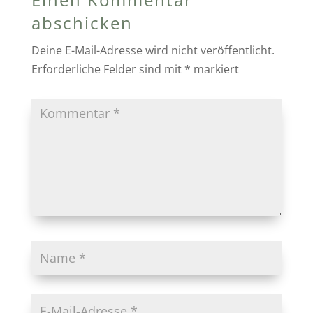
abschicken
Deine E-Mail-Adresse wird nicht veröffentlicht.
Erforderliche Felder sind mit
*
markiert