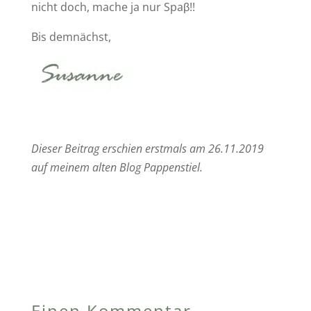
nicht doch, mache ja nur Spaβ!!
Bis demnächst,
Dieser Beitrag erschien erstmals am 26.11.2019
auf meinem alten Blog Pappenstiel.
Einen Kommentar