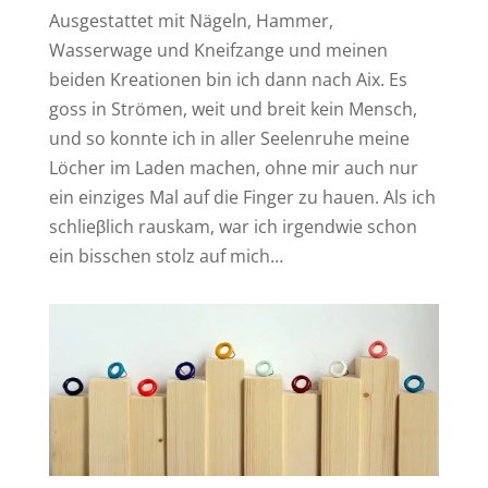
Ausgestattet mit Nägeln, Hammer,
Wasserwage und Kneifzange und meinen
beiden Kreationen bin ich dann nach Aix. Es
goss in Strömen, weit und breit kein Mensch,
und so konnte ich in aller Seelenruhe meine
Löcher im Laden machen, ohne mir auch nur
ein einziges Mal auf die Finger zu hauen. Als ich
schlieβlich rauskam, war ich irgendwie schon
ein bisschen stolz auf mich…