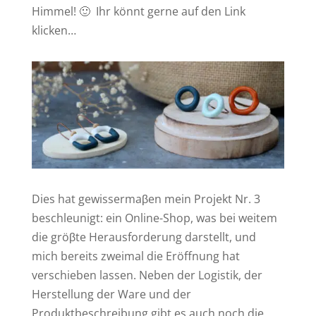
Himmel! 🙂
Ihr könnt gerne auf den Link
klicken…
Dies hat gewissermaβen mein Projekt Nr. 3
beschleunigt: ein Online-Shop, was bei weitem
die gröβte Herausforderung darstellt, und
mich bereits zweimal die Eröffnung hat
verschieben lassen. Neben der Logistik, der
Herstellung der Ware und der
Produktbeschreibung gibt es auch noch die