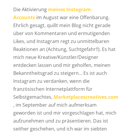
Die Aktivierung
meines Instagram-
Accounts
im August war eine Offenbarung.
Ehrlich gesagt, quillt mein Blog nicht gerade
über von Kommentaren und ermutigenden
Likes, und Instagram regt zu unmittelbaren
Reaktionen an (Achtung, Suchtgefahr!!). Es hat
mich neue Kreative/Künstler/Designer
entdecken lassen und mir geholfen, meinen
Bekanntheitsgrad zu steigern… Es ist auch
Instagram zu verdanken, wenn die
französischen Internetplattform für
Selbstgemachtes,
Marketplacescreatives.com
, im September auf mich aufmerksam
geworden ist und mir vorgeschlagen hat, mich
aufzunehmen und zu präsentieren. Das ist
seither geschehen, und ich war im siebten