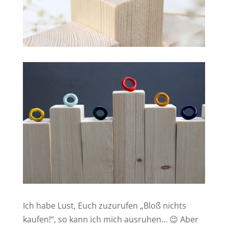
Ich habe Lust, Euch zuzurufen „Bloß nichts
kaufen!“, so kann ich mich ausruhen… 😉 Aber