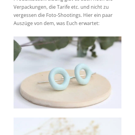
Verpackungen, die Tarife etc. und nicht zu
vergessen die Foto-Shootings. Hier ein paar
Auszüge von dem, was Euch erwartet: