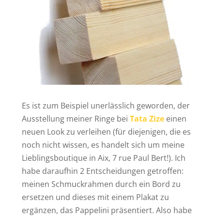
Es ist zum Beispiel unerlässlich geworden, der
Ausstellung meiner Ringe bei
Tata Zize
einen
neuen Look zu verleihen (für diejenigen, die es
noch nicht wissen, es handelt sich um meine
Lieblingsboutique in Aix, 7 rue Paul Bert!). Ich
habe daraufhin 2 Entscheidungen getroffen:
meinen Schmuckrahmen durch ein Bord zu
ersetzen und dieses mit einem Plakat zu
ergänzen, das Pappelini präsentiert. Also habe