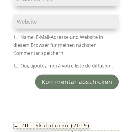
Name, E-Mail-Adresse und Website in
diesem Browser für meinen nächsten
Kommentar speichern.
Oui, ajoutez-moi à votre liste de diffusion.
Kommentar abschicken
←
2D - Skulpturen (2019)