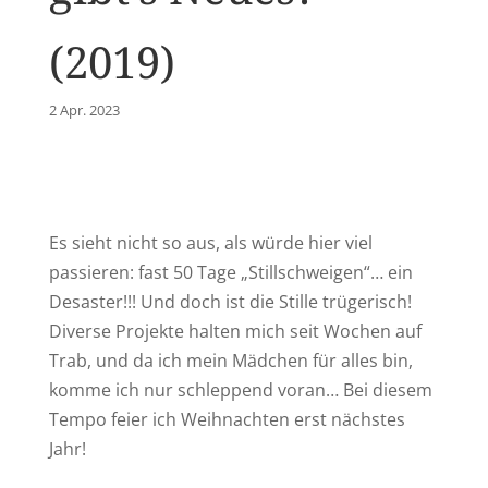
(2019)
2 Apr. 2023
Es sieht nicht so aus, als würde hier viel
passieren: fast 50 Tage „Stillschweigen“… ein
Desaster!!! Und doch ist die Stille trügerisch!
Diverse Projekte halten mich seit Wochen auf
Trab, und da ich mein Mädchen für alles bin,
komme ich nur schleppend voran… Bei diesem
Tempo feier ich Weihnachten erst nächstes
Jahr!