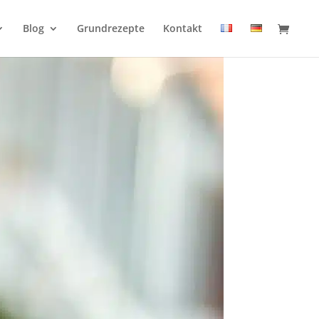
Blog
Grundrezepte
Kontakt