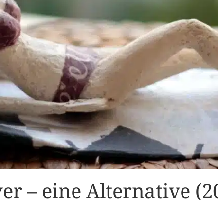
r – eine Alternative (2