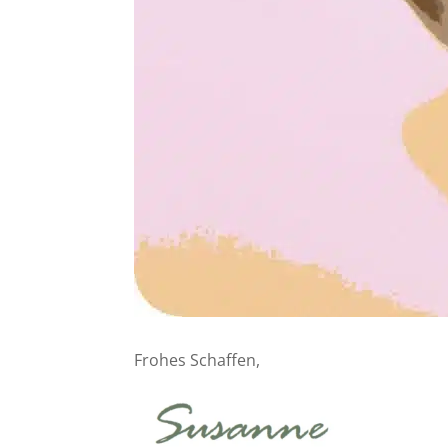
Frohes Schaffen,