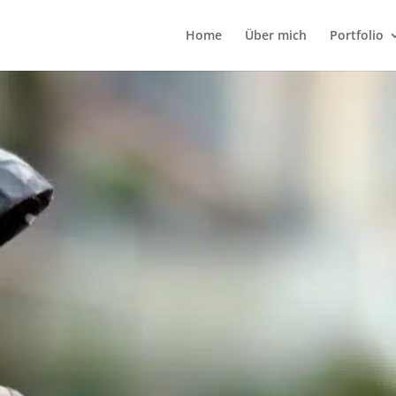
Home
Über mich
Portfolio