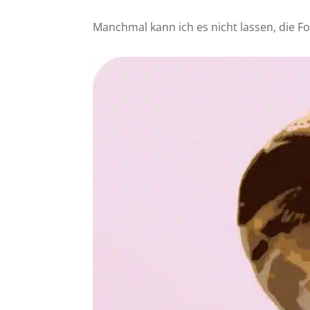
Manchmal kann ich es nicht lassen, die 