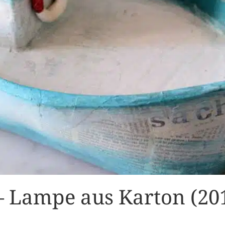
 – Lampe aus Karton (20