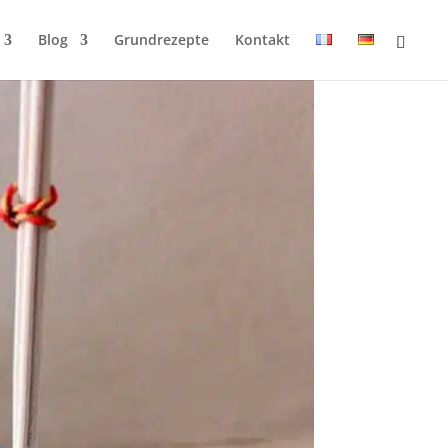
Blog
Grundrezepte
Kontakt