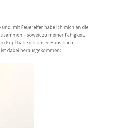
 und mit Feuereifer habe ich mich an die
 zusammen – soweit zu meiner Fähigkeit,
 im Kopf habe ich unser Haus nach
s ist dabei herausgekommen: