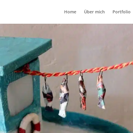
Home
Über mich
Portfolio