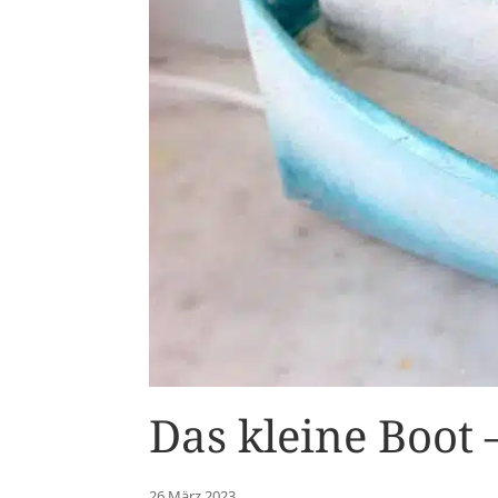
Das kleine Boot
26 März 2023