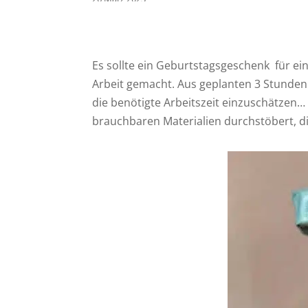
Es sollte ein Geburtstagsgeschenk für ei
Arbeit gemacht. Aus geplanten 3 Stunden 
die benötigte Arbeitszeit einzuschätzen…
brauchbaren Materialien durchstöbert, 