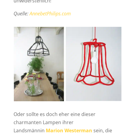
unwiderstehlich!
Quelle:
AnnebetPhilips.com
Oder sollte es doch eher eine dieser
charmanten Lampen ihrer
Landsmännin
Marion Westerman
sein, die