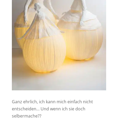
Ganz ehrlich, ich kann mich einfach nicht
entscheiden… Und wenn ich sie doch
selbermache??