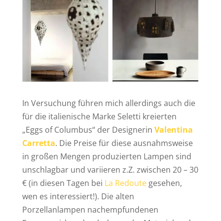
In Versuchung führen mich allerdings auch die
für die italienische Marke Seletti kreierten
„Eggs of Columbus“ der Designerin
Valentina
Carretta
. Die Preise für diese ausnahmsweise
in großen Mengen produzierten Lampen sind
unschlagbar und variieren z.Z. zwischen 20 – 30
€ (in diesen Tagen bei
La Redoute
gesehen,
wen es interessiert!). Die alten
Porzellanlampen nachempfundenen