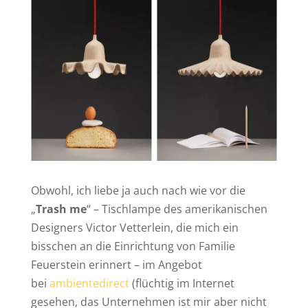
Obwohl, ich liebe ja auch nach wie vor die
„
Trash me
“ – Tischlampe des amerikanischen
Designers Victor Vetterlein, die mich ein
bisschen an die Einrichtung von Familie
Feuerstein erinnert – im Angebot
bei
ambientedirect
(flüchtig im Internet
gesehen, das Unternehmen ist mir aber nicht