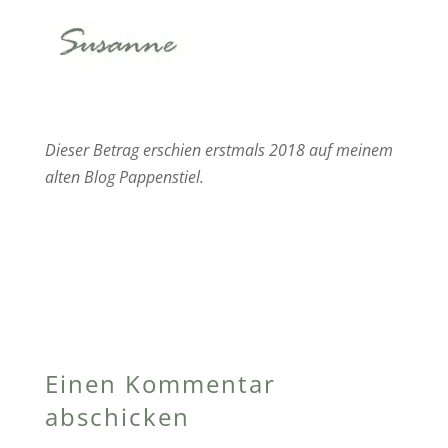
Dieser Betrag erschien erstmals 2018 auf meinem
alten Blog Pappenstiel.
Einen Kommentar
abschicken