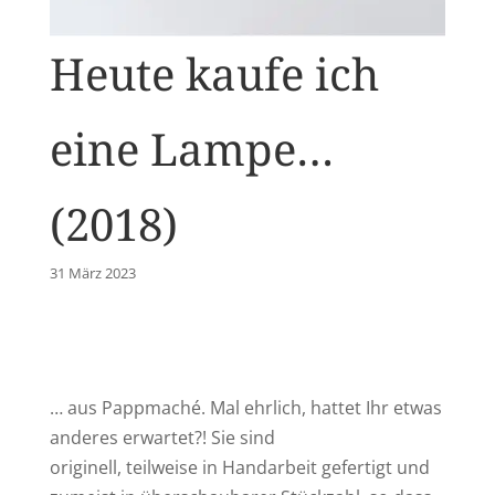
Heute kaufe ich
eine Lampe…
(2018)
31 März 2023
… aus Pappmaché. Mal ehrlich, hattet Ihr etwas
anderes erwartet?! Sie sind
originell, teilweise in Handarbeit gefertigt und