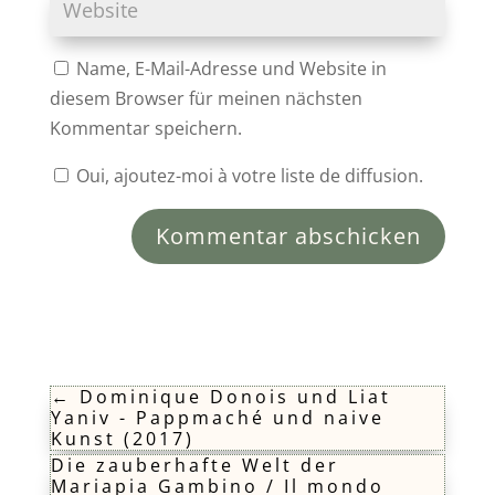
Name, E-Mail-Adresse und Website in
diesem Browser für meinen nächsten
Kommentar speichern.
Oui, ajoutez-moi à votre liste de diffusion.
Kommentar abschicken
←
Dominique Donois und Liat
Yaniv - Pappmaché und naive
Kunst (2017)
Die zauberhafte Welt der
Mariapia Gambino / Il mondo