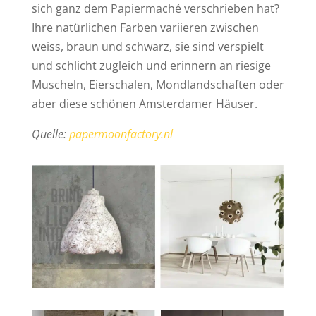
sich ganz dem Papiermaché verschrieben hat?
Ihre natürlichen Farben variieren zwischen
weiss, braun und schwarz, sie sind verspielt
und schlicht zugleich und erinnern an riesige
Muscheln, Eierschalen, Mondlandschaften oder
aber diese schönen Amsterdamer Häuser.
Quelle:
papermoonfactory.nl