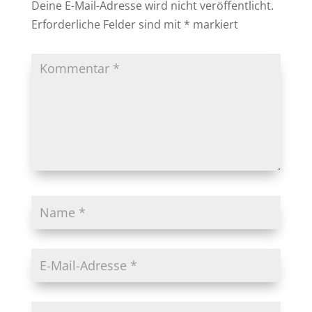
Deine E-Mail-Adresse wird nicht veröffentlicht.
Erforderliche Felder sind mit
*
markiert