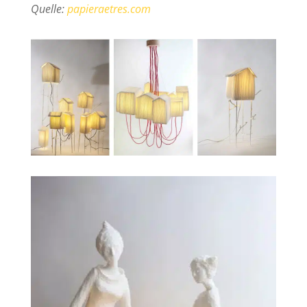
Quelle:
papieraetres.com